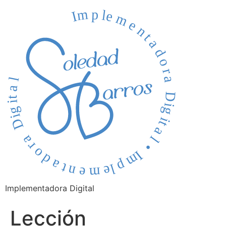
Implementadora Digital
Lección