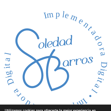
Utilizamos cookies para ofrecerte la mejor experiencia en