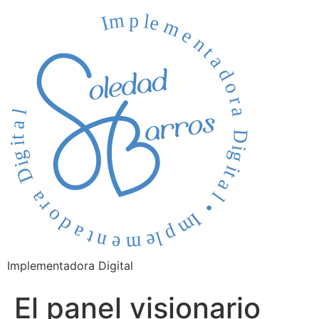
Implementadora Digital
El panel visionario