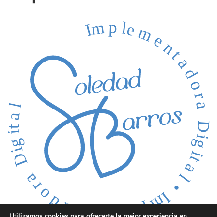
Utilizamos cookies para ofrecerte la mejor experiencia en