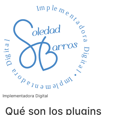
Implementadora Digital
Qué son los plugins