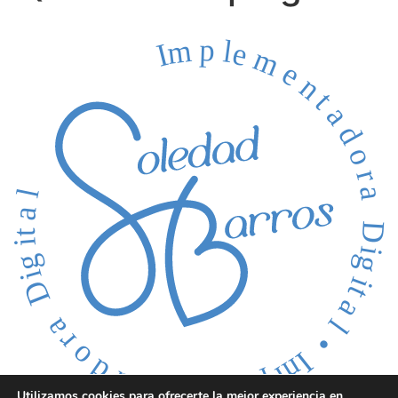
Utilizamos cookies para ofrecerte la mejor experiencia en