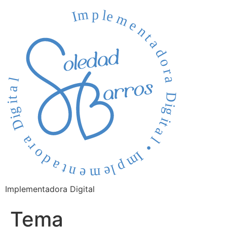
Implementadora Digital
Tema