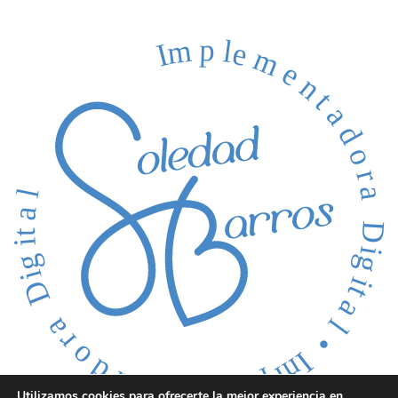
Utilizamos cookies para ofrecerte la mejor experiencia en